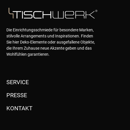
Die Einrichtungsschmiede für besondere Marken,
stilvolle Arrangements und Inspirationen. Finden
Sie hier Deko-Elemente oder ausgefallene Objekte,
die Ihrem Zuhause neue Akzente geben und das
Wohlfühlen garantieren.
SERVICE
PRESSE
KONTAKT