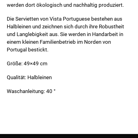
werden dort ökologisch und nachhaltig produziert.
Die Servietten von Vista Portuguese bestehen aus
Halbleinen und zeichnen sich durch ihre Robustheit
und Langlebigkeit aus. Sie werden in Handarbeit in
einem kleinen Familienbetrieb im Norden von
Portugal bestickt.
Größe: 49×49 cm
Qualität: Halbleinen
Waschanleitung: 40 °