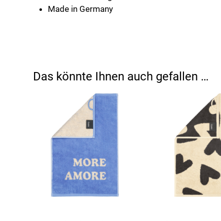
Made in Germany
Das könnte Ihnen auch gefallen …