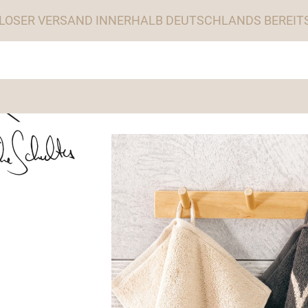
LOSER VERSAND INNERHALB DEUTSCHLANDS BEREITS 