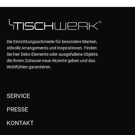
Die Einrichtungsschmiede für besondere Marken,
stilvolle Arrangements und Inspirationen. Finden
Sie hier Deko-Elemente oder ausgefallene Objekte,
die Ihrem Zuhause neue Akzente geben und das
Wohlfühlen garantieren.
SERVICE
PRESSE
KONTAKT