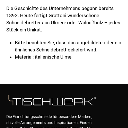
Die Geschichte des Unternehmens begann bereits
1892. Heute fertigt Grattoni wunderschöne
Schneidebretter aus Ulmen- oder Walnußholz – jedes
Stück ein Unikat.
Bitte beachten Sie, dass das abgebildete oder ein
ähnliches Schneidebrett geliefert wird.
Material: italienische Ulme
Die Einrichtungsschmiede für besondere Marken,
stilvolle Arrangements und Inspirationen. Finden