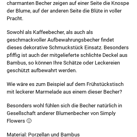
charmanten Becher zeigen auf einer Seite die Knospe
der Blume, auf der anderen Seite die Blüte in voller
Pracht.
Sowohl als Kaffeebecher, als auch als
geschmackvoller Aufbewahrungsbecher findet
dieses dekorative Schmuckstück Einsatz. Besonders
pfiffig ist auch der mitgelieferte schlichte Deckel aus
Bambus, so können Ihre Schätze oder Leckereien
geschützt aufbewahrt werden.
Wie wäre es zum Beispiel auf dem Frühstückstisch
mit leckerer Marmelade aus einem dieser Becher?
Besonders wohl fühlen sich die Becher natürlich in
Gesellschaft anderer Blumenbecher von Simply
Flowers 🙂
Material: Porzellan und Bambus