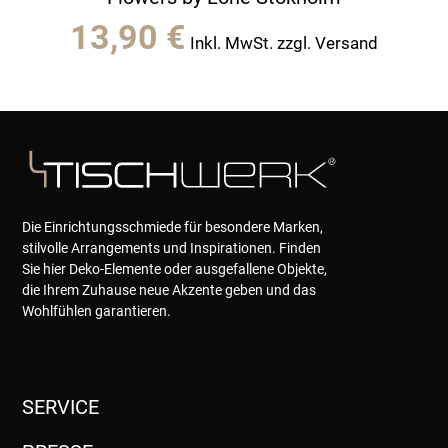
13,90
€
Inkl. MwSt. zzgl. Versand
Die Einrichtungsschmiede für besondere Marken,
stilvolle Arrangements und Inspirationen. Finden
Sie hier Deko-Elemente oder ausgefallene Objekte,
die Ihrem Zuhause neue Akzente geben und das
Wohlfühlen garantieren.
SERVICE