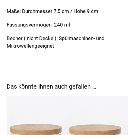
Maße: Durchmesser 7,5 cm / Höhe 9 cm
Fassungsvermögen: 240 ml
Becher ( nicht Deckel): Spülmaschinen- und
Mikrowellengeeignet
Das könnte Ihnen auch gefallen …