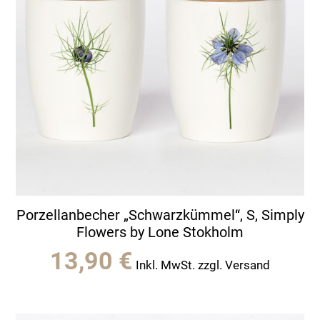
Porzellanbecher „Schwarzkümmel“, S, Simply
Flowers by Lone Stokholm
13,90
€
Inkl. MwSt. zzgl. Versand