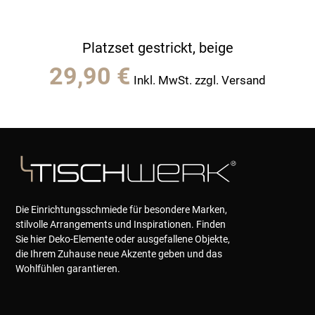
Platzset gestrickt, beige
29,90
€
Inkl. MwSt. zzgl. Versand
Die Einrichtungsschmiede für besondere Marken,
stilvolle Arrangements und Inspirationen. Finden
Sie hier Deko-Elemente oder ausgefallene Objekte,
die Ihrem Zuhause neue Akzente geben und das
Wohlfühlen garantieren.