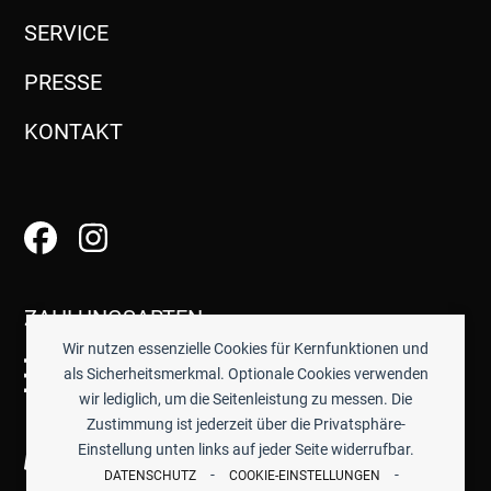
SERVICE
PRESSE
KONTAKT
ZAHLUNGSARTEN
Wir nutzen essenzielle Cookies für Kernfunktionen und
als Sicherheitsmerkmal. Optionale Cookies verwenden
wir lediglich, um die Seitenleistung zu messen. Die
Zustimmung ist jederzeit über die Privatsphäre-
Einstellung unten links auf jeder Seite widerrufbar.
-
-
DATENSCHUTZ
COOKIE-EINSTELLUNGEN