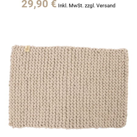
29,90
€
Inkl. MwSt. zzgl. Versand