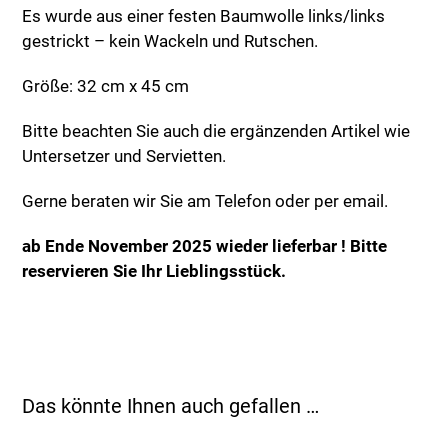
Es wurde aus einer festen Baumwolle links/links
gestrickt – kein Wackeln und Rutschen.
Größe: 32 cm x 45 cm
Bitte beachten Sie auch die ergänzenden Artikel wie
Untersetzer und Servietten.
Gerne beraten wir Sie am Telefon oder per email.
ab Ende November 2025 wieder lieferbar ! Bitte
reservieren Sie Ihr Lieblingsstück.
Das könnte Ihnen auch gefallen …