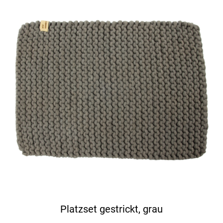
Platzset gestrickt, grau