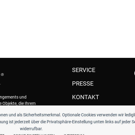
SERVICE
PRESSE
KONTAKT
rangements und
e Objekte, die Ihrem
.
ionen und als Sicherheitsmerkmal. Optionale Cookies verwenden wir ledigl
ng ist jederzeit über die Privatsphäre-Einstellung unten links auf jeder S
widerrufbar.