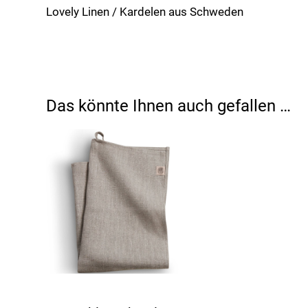
Lovely Linen / Kardelen aus Schweden
Das könnte Ihnen auch gefallen …