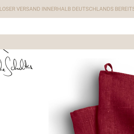
LOSER VERSAND INNERHALB DEUTSCHLANDS BEREITS 