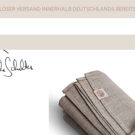
LOSER VERSAND INNERHALB DEUTSCHLANDS BEREITS 