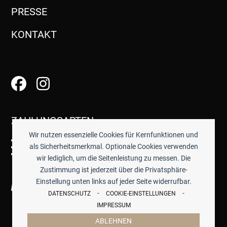
PRESSE
KONTAKT
ZAHLUNGSARTEN
Wir nutzen essenzielle Cookies für Kernfunktionen und
als Sicherheitsmerkmal. Optionale Cookies verwenden
wir lediglich, um die Seitenleistung zu messen. Die
Zustimmung ist jederzeit über die Privatsphäre-
Einstellung unten links auf jeder Seite widerrufbar.
-
-
DATENSCHUTZ
COOKIE-EINSTELLUNGEN
IMPRESSUM
ABLEHNEN