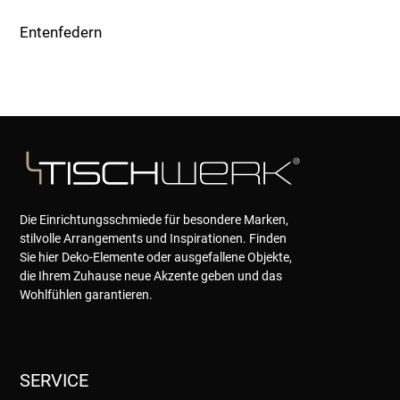
Entenfedern
Die Einrichtungsschmiede für besondere Marken,
stilvolle Arrangements und Inspirationen. Finden
Sie hier Deko-Elemente oder ausgefallene Objekte,
die Ihrem Zuhause neue Akzente geben und das
Wohlfühlen garantieren.
SERVICE