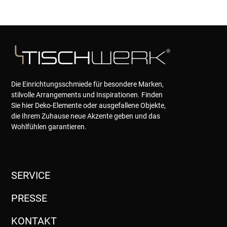
Die Einrichtungsschmiede für besondere Marken,
stilvolle Arrangements und Inspirationen. Finden
Sie hier Deko-Elemente oder ausgefallene Objekte,
die Ihrem Zuhause neue Akzente geben und das
Wohlfühlen garantieren.
SERVICE
PRESSE
KONTAKT