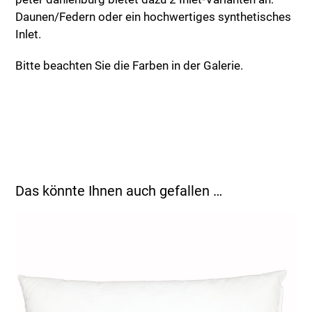
Daunen/Federn oder ein hochwertiges synthetisches
Inlet.
Bitte beachten Sie die Farben in der Galerie.
Das könnte Ihnen auch gefallen …