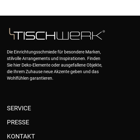
Die Einrichtungsschmiede für besondere Marken,
stilvolle Arrangements und Inspirationen. Finden
Sie hier Deko-Elemente oder ausgefallene Objekte,
die Ihrem Zuhause neue Akzente geben und das
Wohlfühlen garantieren.
SERVICE
PRESSE
KONTAKT