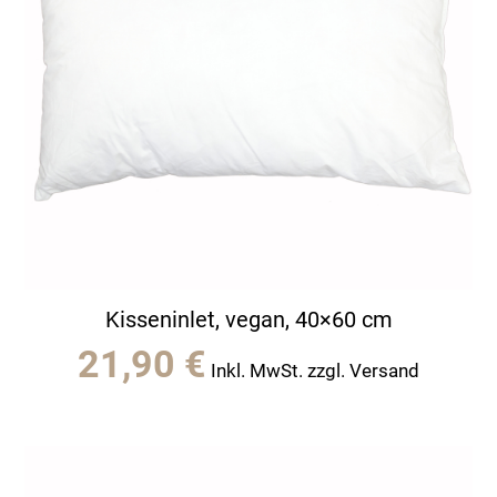
Kisseninlet, vegan, 40×60 cm
21,90
€
Inkl. MwSt. zzgl. Versand