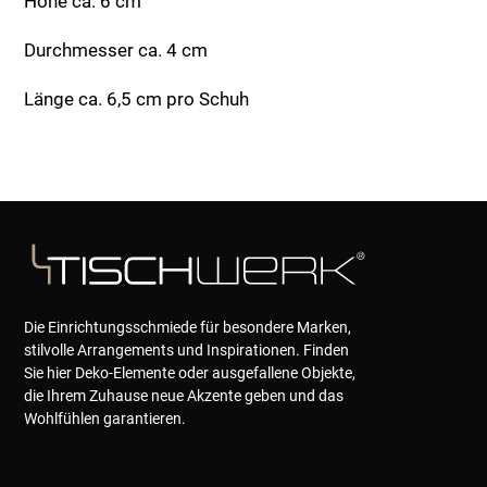
Höhe ca. 6 cm
Durchmesser ca. 4 cm
Länge ca. 6,5 cm pro Schuh
Die Einrichtungsschmiede für besondere Marken,
stilvolle Arrangements und Inspirationen. Finden
Sie hier Deko-Elemente oder ausgefallene Objekte,
die Ihrem Zuhause neue Akzente geben und das
Wohlfühlen garantieren.