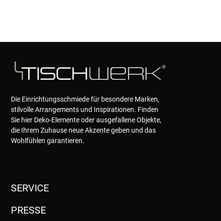
Die Einrichtungsschmiede für besondere Marken,
stilvolle Arrangements und Inspirationen. Finden
Sie hier Deko-Elemente oder ausgefallene Objekte,
die Ihrem Zuhause neue Akzente geben und das
Wohlfühlen garantieren.
SERVICE
PRESSE