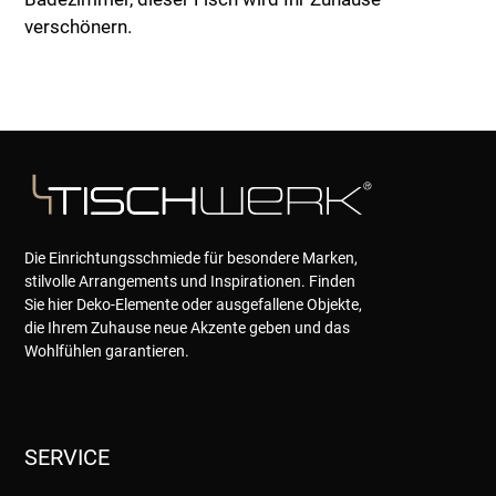
verschönern.
Die Einrichtungsschmiede für besondere Marken,
stilvolle Arrangements und Inspirationen. Finden
Sie hier Deko-Elemente oder ausgefallene Objekte,
die Ihrem Zuhause neue Akzente geben und das
Wohlfühlen garantieren.
SERVICE