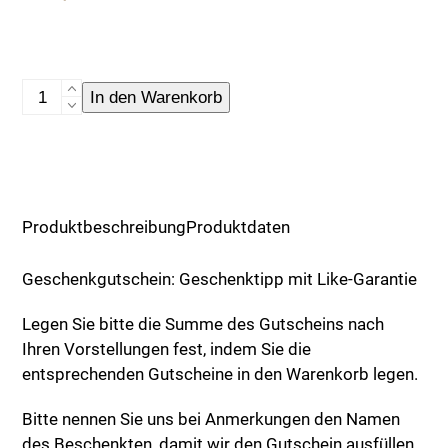
Geschenkgutschein
In den Warenkorb
Menge
Produktbeschreibung
Produktdaten
Geschenkgutschein: Geschenktipp mit Like-Garantie
Legen Sie bitte die Summe des Gutscheins nach
Ihren Vorstellungen fest, indem Sie die
entsprechenden Gutscheine in den Warenkorb legen.
Bitte nennen Sie uns bei Anmerkungen den Namen
des Beschenkten, damit wir den Gutschein ausfüllen