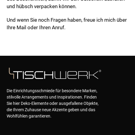
und hübsch verpacken können.
Und wenn Sie noch Fragen haben, freue ich mich über
Ihre Mail oder Ihren Anruf.
Die Einrichtungsschmiede für besondere Marken,
stilvolle Arrangements und Inspirationen. Finden
Sie hier Deko-Elemente oder ausgefallene Objekte,
die Ihrem Zuhause neue Akzente geben und das
Wohlfühlen garantieren.