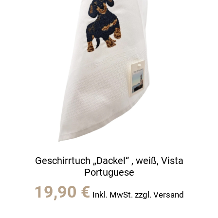
Geschirrtuch „Dackel“ , weiß, Vista
Portuguese
19,90
€
Inkl. MwSt. zzgl. Versand