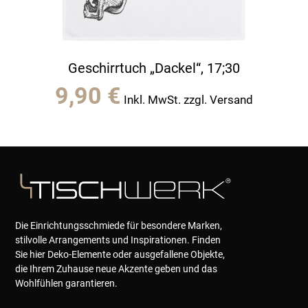
Geschirrtuch „Dackel“, 17;30
9,90
€
Inkl. MwSt. zzgl. Versand
Die Einrichtungsschmiede für besondere Marken,
stilvolle Arrangements und Inspirationen. Finden
Sie hier Deko-Elemente oder ausgefallene Objekte,
die Ihrem Zuhause neue Akzente geben und das
Wohlfühlen garantieren.