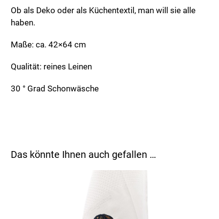
Ob als Deko oder als Küchentextil, man will sie alle
haben.
Maße: ca. 42×64 cm
Qualität: reines Leinen
30 ° Grad Schonwäsche
Das könnte Ihnen auch gefallen …