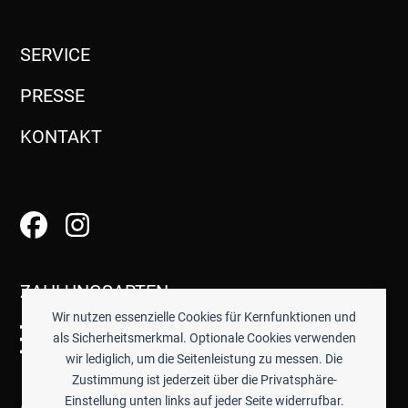
SERVICE
PRESSE
KONTAKT
ZAHLUNGSARTEN
Wir nutzen essenzielle Cookies für Kernfunktionen und
als Sicherheitsmerkmal. Optionale Cookies verwenden
wir lediglich, um die Seitenleistung zu messen. Die
Zustimmung ist jederzeit über die Privatsphäre-
Einstellung unten links auf jeder Seite widerrufbar.