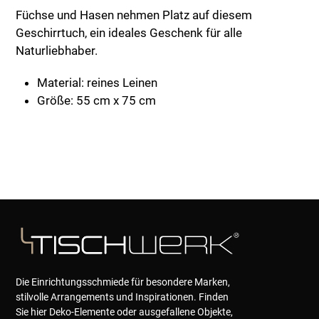
Füchse und Hasen nehmen Platz auf diesem
Geschirrtuch, ein ideales Geschenk für alle
Naturliebhaber.
Material: reines Leinen
Größe: 55 cm x 75 cm
Die Einrichtungsschmiede für besondere Marken,
stilvolle Arrangements und Inspirationen. Finden
Sie hier Deko-Elemente oder ausgefallene Objekte,