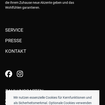
die Ihrem Zuhause neue Akzente geben und das
Wohlfühlen garantieren.
SERVICE
PRESSE
KONTAKT
ZAHLUNGSARTEN
Wir nutzen essenzielle Cookies für Kernfunktionen und
als Sicherheitsmerkmal. Optionale Cookies verwenden