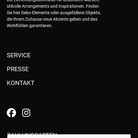
stilvolle Arrangements und Inspirationen. Finden
Sie hier Deko-Elemente oder ausgefallene Objekte,
die Ihrem Zuhause neue Akzente geben und das
Wohlfühlen garantieren.
SERVICE
PRESSE
KONTAKT
ZAHLUNGSARTEN