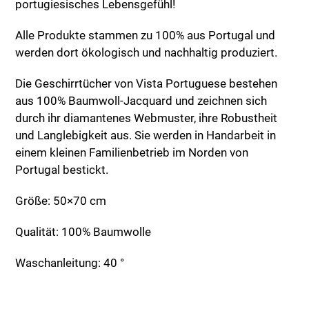
portugiesisches Lebensgefühl!
Alle Produkte stammen zu 100% aus Portugal und
werden dort ökologisch und nachhaltig produziert.
Die Geschirrtücher von Vista Portuguese bestehen
aus 100% Baumwoll-Jacquard und zeichnen sich
durch ihr diamantenes Webmuster, ihre Robustheit
und Langlebigkeit aus. Sie werden in Handarbeit in
einem kleinen Familienbetrieb im Norden von
Portugal bestickt.
Größe: 50×70 cm
Qualität: 100% Baumwolle
Waschanleitung: 40 °