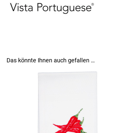
Das könnte Ihnen auch gefallen …