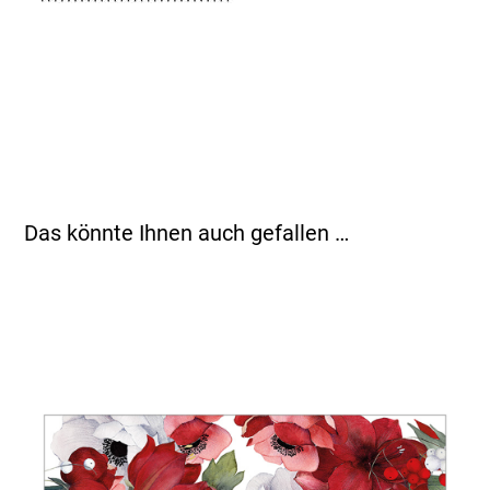
Das könnte Ihnen auch gefallen …