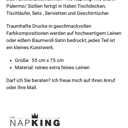
Palermo/ Sizilien fertigt in Italien Tischdecken,
Tischläufer, Sets , Servietten und Geschirrtücher.
Traumhafte Drucke in geschmackvollen
Farbkompositionen werden auf hochwertigem Leinen
oder edlem Baumwoll-Satin bedruckt, jedes Teil ist
ein kleines Kunstwerk.
Größe: 55 cm x 75 cm
Material: reines extra feines Leinen
Darf ich Sie beraten? Ich freue mich auf Ihren Anruf
oder Ihre Mail.