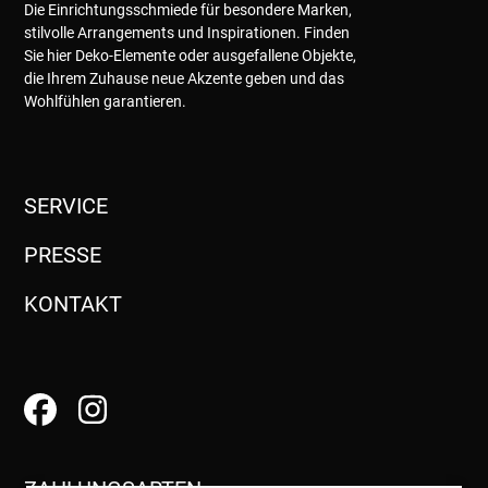
Die Einrichtungsschmiede für besondere Marken,
stilvolle Arrangements und Inspirationen. Finden
Sie hier Deko-Elemente oder ausgefallene Objekte,
die Ihrem Zuhause neue Akzente geben und das
Wohlfühlen garantieren.
SERVICE
PRESSE
KONTAKT