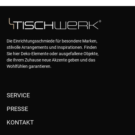
Die Einrichtungsschmiede für besondere Marken,
stilvolle Arrangements und Inspirationen. Finden
Sie hier Deko-Elemente oder ausgefallene Objekte,
die Ihrem Zuhause neue Akzente geben und das
Wohlfühlen garantieren.
SERVICE
PRESSE
KONTAKT