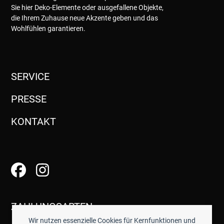
Sie hier Deko-Elemente oder ausgefallene Objekte,
die Ihrem Zuhause neue Akzente geben und das
Wohlfühlen garantieren.
SERVICE
PRESSE
KONTAKT
ZAHLUNGSARTEN
Wir nutzen essenzielle Cookies für Kernfunktionen und