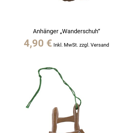
Anhänger „Wanderschuh“
4,90
€
Inkl. MwSt. zzgl. Versand