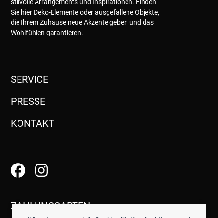
stilvolle Arrangements und Inspirationen. Finden
Sie hier Deko-Elemente oder ausgefallene Objekte,
die Ihrem Zuhause neue Akzente geben und das
Wohlfühlen garantieren.
SERVICE
PRESSE
KONTAKT
ZAHLUNGSARTEN