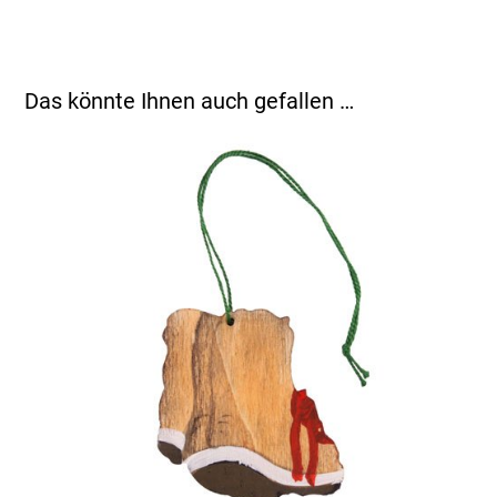
Das könnte Ihnen auch gefallen …