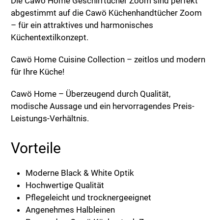
Die Cawö Home Geschirrtücher Zoom sind perfekt
abgestimmt auf die Cawö Küchenhandtücher Zoom
– für ein attraktives und harmonisches
Küchentextilkonzept.
Cawö Home Cuisine Collection – zeitlos und modern
für Ihre Küche!
Cawö Home – Überzeugend durch Qualität,
modische Aussage und ein hervorragendes Preis-
Leistungs-Verhältnis.
Vorteile
Moderne Black & White Optik
Hochwertige Qualität
Pflegeleicht und trocknergeeignet
Angenehmes Halbleinen