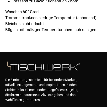
Passend zu Cawö Küchentuch Zoom
Waschen 60° Grad
Trommeltrocknen niedrige Temperatur (schonend)
Bleichen nicht erlaubt
Bügeln mit mäßiger Temperatur
chemisch reinigen
Die Einrichtungsschmiede für besondere Marken,
stilvolle Arrangements und Inspirationen. Finden
Sie hier Deko-Elemente oder ausgefallene Objekte,
die Ihrem Zuhause neue Akzente geben und das
Wohlfühlen garantieren.