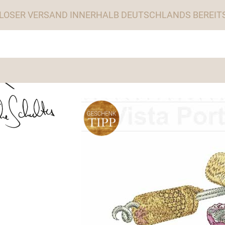
LOSER VERSAND INNERHALB DEUTSCHLANDS BEREITS 