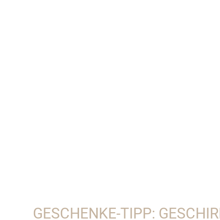
GESCHENKE-TIPP: GESCHI