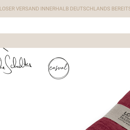
LOSER VERSAND INNERHALB DEUTSCHLANDS BEREITS 