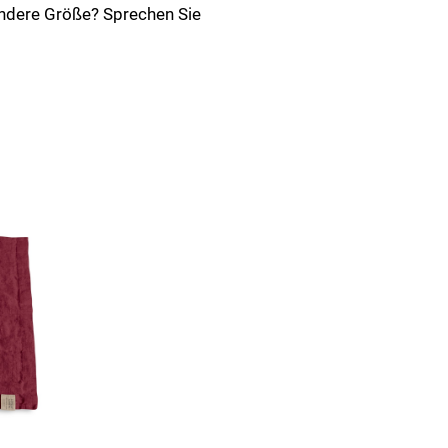
andere Größe? Sprechen Sie