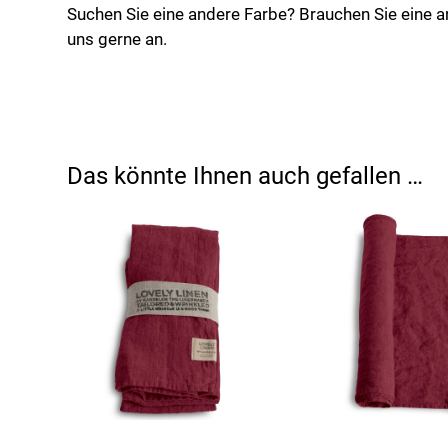
Suchen Sie eine andere Farbe? Brauchen Sie eine 
uns gerne an.
Das könnte Ihnen auch gefallen …