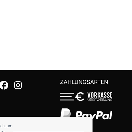
ZAHLUNGSARTEN
ich, um