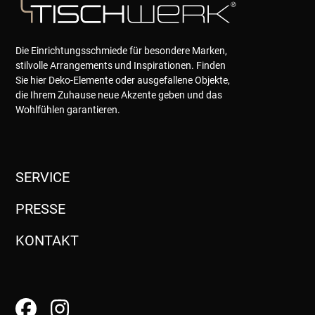
Die Einrichtungsschmiede für besondere Marken,
stilvolle Arrangements und Inspirationen. Finden
Sie hier Deko-Elemente oder ausgefallene Objekte,
die Ihrem Zuhause neue Akzente geben und das
Wohlfühlen garantieren.
SERVICE
PRESSE
KONTAKT