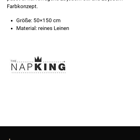
Farbkonzept.
Größe: 50×150 cm
Material: reines Leinen