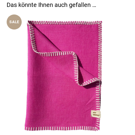
Das könnte Ihnen auch gefallen …
SALE