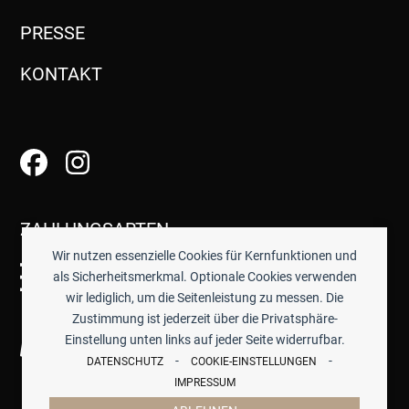
PRESSE
KONTAKT
ZAHLUNGSARTEN
Wir nutzen essenzielle Cookies für Kernfunktionen und
als Sicherheitsmerkmal. Optionale Cookies verwenden
wir lediglich, um die Seitenleistung zu messen. Die
Zustimmung ist jederzeit über die Privatsphäre-
Einstellung unten links auf jeder Seite widerrufbar.
-
-
DATENSCHUTZ
COOKIE-EINSTELLUNGEN
IMPRESSUM