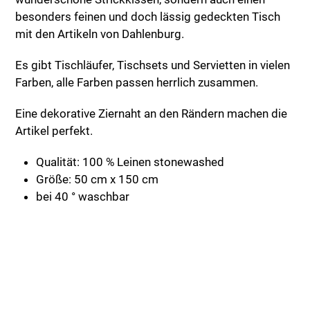
besonders feinen und doch lässig gedeckten Tisch
mit den Artikeln von Dahlenburg.
Es gibt Tischläufer, Tischsets und Servietten in vielen
Farben, alle Farben passen herrlich zusammen.
Eine dekorative Ziernaht an den Rändern machen die
Artikel perfekt.
Qualität: 100 % Leinen stonewashed
Größe: 50 cm x 150 cm
bei 40 ° waschbar