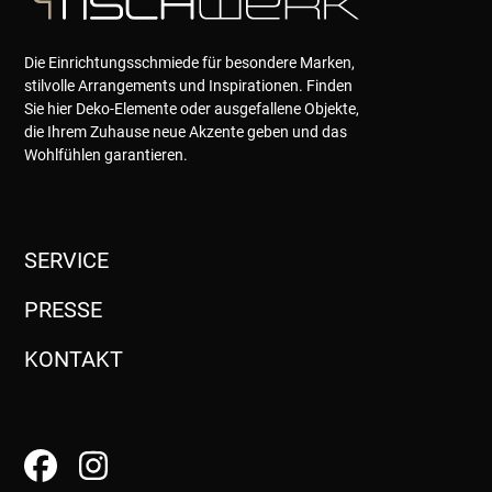
Die Einrichtungsschmiede für besondere Marken,
stilvolle Arrangements und Inspirationen. Finden
Sie hier Deko-Elemente oder ausgefallene Objekte,
die Ihrem Zuhause neue Akzente geben und das
Wohlfühlen garantieren.
SERVICE
PRESSE
KONTAKT