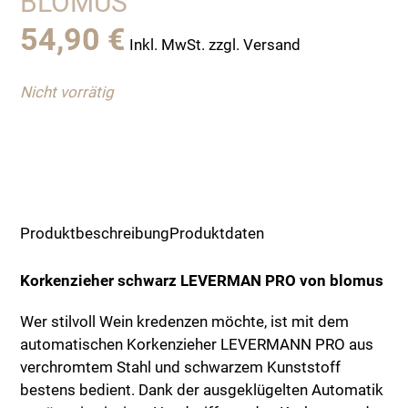
BLOMUS
54,90
€
Inkl. MwSt. zzgl. Versand
Nicht vorrätig
Produktbeschreibung
Produktdaten
Korkenzieher schwarz LEVERMAN PRO von blomus
Wer stilvoll Wein kredenzen möchte, ist mit dem
automatischen Korkenzieher LEVERMANN PRO aus
verchromtem Stahl und schwarzem Kunststoff
bestens bedient. Dank der ausgeklügelten Automatik