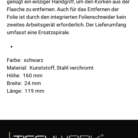
genügt ein einziger Handgriff, um den Korken aus der
Flasche zu entfernen. Auch für das Entfernen der
Folie ist durch den integrierten Folienschneider kein
zweites Arbeitsgerät erforderlich. Der Lieferumfang
umfasst eine Ersatzspirale.
Farbe: schwarz
Material: Kunststoff, Stahl verchromt
Höhe: 160 mm
Breite: 24 mm
Länge: 119 mm