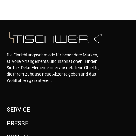
Die Einrichtungsschmiede für besondere Marken,
stilvolle Arrangements und Inspirationen. Finden
Sie hier Deko-Elemente oder ausgefallene Objekte,
die Ihrem Zuhause neue Akzente geben und das
Wohlfühlen garantieren.
SERVICE
PRESSE