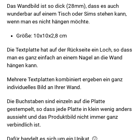
Das Wandbild ist so dick (28mm), dass es auch
wunderbar auf einem Tisch oder Sims stehen kann,
wenn man es nicht hängen möchte.
Größe: 10x10x2,8 cm
Die Textplatte hat auf der Rückseite ein Loch, so dass
man es ganz einfach an einem Nagel an die Wand
hängen kann.
Mehrere Textplatten kombiniert ergeben ein ganz
individuelles Bild an Ihrer Wand.
Die Buchstaben sind einzeln auf die Platte
gestempelt, so dass jede Platte in klein wenig anders
aussieht und das Produktbild nicht immer ganz
verbindlich ist.
Dafür handelt es sich um ein Unikat. 🙂