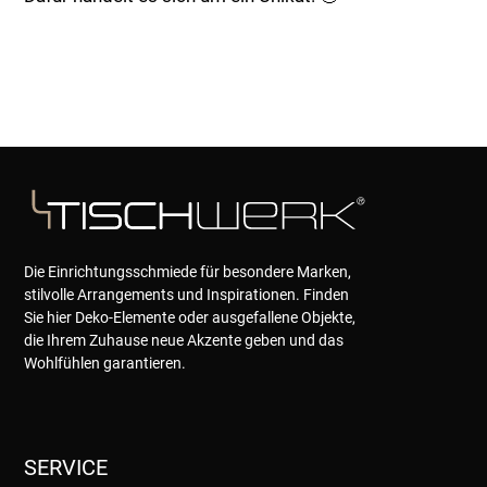
Die Einrichtungsschmiede für besondere Marken,
stilvolle Arrangements und Inspirationen. Finden
Sie hier Deko-Elemente oder ausgefallene Objekte,
die Ihrem Zuhause neue Akzente geben und das
Wohlfühlen garantieren.
SERVICE