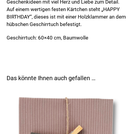
Geschenkideen mit viel Herz und Liebe zum Detail.
Auf einem wertigen festen Kärtchen steht „HAPPY
BIRTHDAY“, dieses ist mit einer Holzklammer an dem
hübschen Geschirrtuch befestigt.
Geschirrtuch: 60×40 cm, Baumwolle
Das könnte Ihnen auch gefallen …