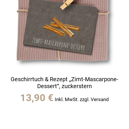
Geschirrtuch & Rezept „Zimt-Mascarpone-
Dessert“, zuckerstern
13,90
€
Inkl. MwSt. zzgl. Versand