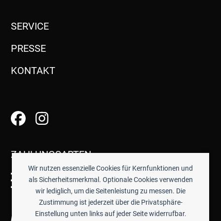
SERVICE
PRESSE
KONTAKT
ZAHLUNGSARTEN
Wir nutzen essenzielle Cookies für Kernfunktionen und
als Sicherheitsmerkmal. Optionale Cookies verwenden
wir lediglich, um die Seitenleistung zu messen. Die
Zustimmung ist jederzeit über die Privatsphäre-
Einstellung unten links auf jeder Seite widerrufbar.