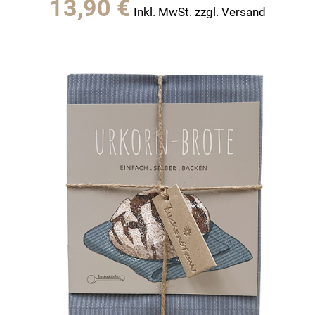
13,90
€
Inkl. MwSt. zzgl. Versand