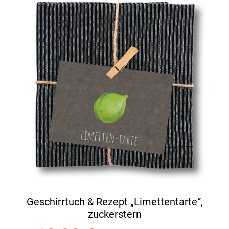
Geschirrtuch & Rezept „Limettentarte“,
zuckerstern