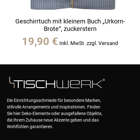
Geschirrtuch mit kleinem Buch „Urkorn-
Brote“, zuckerstern
19,90
€
Inkl. MwSt. zzgl. Versand
Die Einrichtungsschmiede für besondere Marken,
stilvolle Arrangements und Inspirationen. Finden
Sie hier Deko-Elemente oder ausgefallene Objekte,
die Ihrem Zuhause neue Akzente geben und das
Wohlfühlen garantieren.