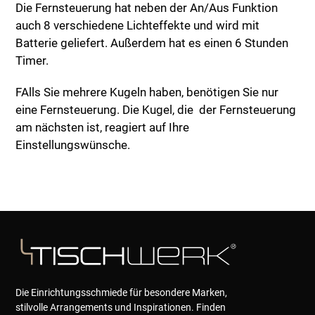
Die Fernsteuerung hat neben der An/Aus Funktion
auch 8 verschiedene Lichteffekte und wird mit
Batterie geliefert. Außerdem hat es einen 6 Stunden
Timer.
FAlls Sie mehrere Kugeln haben, benötigen Sie nur
eine Fernsteuerung. Die Kugel, die der Fernsteuerung
am nächsten ist, reagiert auf Ihre
Einstellungswünsche.
Die Einrichtungsschmiede für besondere Marken,
stilvolle Arrangements und Inspirationen. Finden