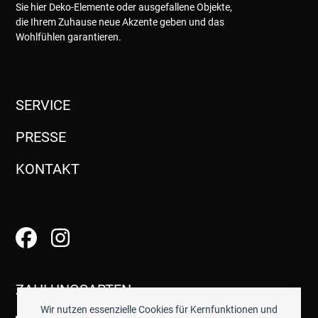
Sie hier Deko-Elemente oder ausgefallene Objekte,
die Ihrem Zuhause neue Akzente geben und das
Wohlfühlen garantieren.
SERVICE
PRESSE
KONTAKT
ZAHLUNGSARTEN
Wir nutzen essenzielle Cookies für Kernfunktionen und